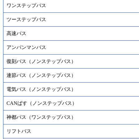
ワンステップバス
ツーステップバス
高速バス
アンパンマンバス
復刻バス（ノンステップバス）
連節バス（ノンステップバス）
電気バス（ノンステップバス）
CANばす（ノンステップバス）
神都バス（ワンステップバス）
リフトバス