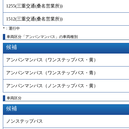
1255
(
三重交通(桑名営業所)
)
1512
(
三重交通(桑名営業所)
)
*：運行中
車両区分「アンパンマンバス」の車両種別
候補
アンパンマンバス（ワンステップバス・黄）
アンパンマンバス（ワンステップバス・青）
アンパンマンバス（ノンステップバス・黄）
車両区分
候補
ノンステップバス