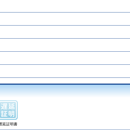
遅延証明書