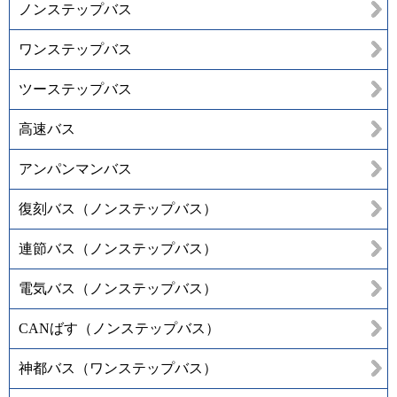
ノンステップバス
ワンステップバス
ツーステップバス
高速バス
アンパンマンバス
復刻バス（ノンステップバス）
連節バス（ノンステップバス）
電気バス（ノンステップバス）
CANばす（ノンステップバス）
神都バス（ワンステップバス）