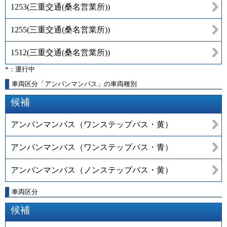
1253
(
三重交通(桑名営業所)
)
1255
(
三重交通(桑名営業所)
)
1512
(
三重交通(桑名営業所)
)
*：運行中
車両区分「アンパンマンバス」の車両種別
候補
アンパンマンバス（ワンステップバス・黄）
アンパンマンバス（ワンステップバス・青）
アンパンマンバス（ノンステップバス・黄）
車両区分
候補