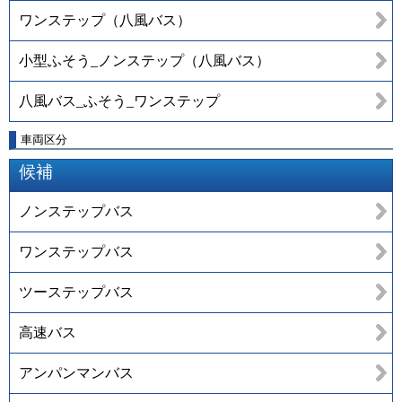
ワンステップ（八風バス）
小型ふそう_ノンステップ（八風バス）
八風バス_ふそう_ワンステップ
車両区分
候補
ノンステップバス
ワンステップバス
ツーステップバス
高速バス
アンパンマンバス