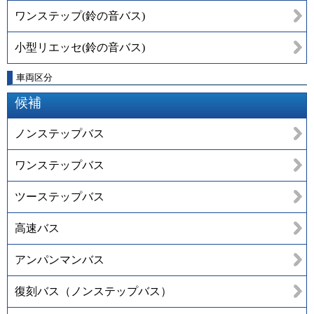
ワンステップ(鈴の音バス)
小型リエッセ(鈴の音バス)
車両区分
候補
ノンステップバス
ワンステップバス
ツーステップバス
高速バス
アンパンマンバス
復刻バス（ノンステップバス）