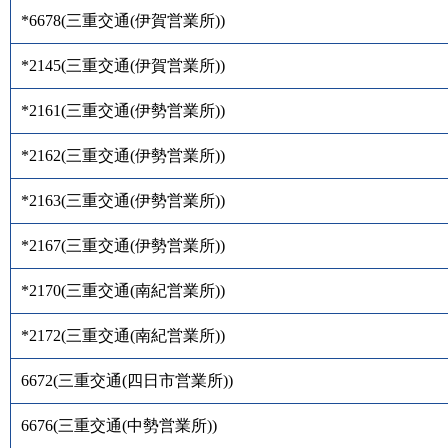
*6678
(
三重交通(伊賀営業所)
)
*2145
(
三重交通(伊賀営業所)
)
*2161
(
三重交通(伊勢営業所)
)
*2162
(
三重交通(伊勢営業所)
)
*2163
(
三重交通(伊勢営業所)
)
*2167
(
三重交通(伊勢営業所)
)
*2170
(
三重交通(南紀営業所)
)
*2172
(
三重交通(南紀営業所)
)
6672
(
三重交通(四日市営業所)
)
6676
(
三重交通(中勢営業所)
)