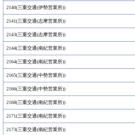
2140
(
三重交通(伊勢営業所)
)
2141
(
三重交通(志摩営業所)
)
2143
(
三重交通(志摩営業所)
)
2144
(
三重交通(南紀営業所)
)
2164
(
三重交通(南紀営業所)
)
2165
(
三重交通(中勢営業所)
)
2166
(
三重交通(中勢営業所)
)
2168
(
三重交通(南紀営業所)
)
2171
(
三重交通(南紀営業所)
)
2173
(
三重交通(南紀営業所)
)