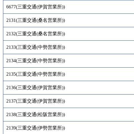
6677
(
三重交通(伊賀営業所)
)
2131
(
三重交通(桑名営業所)
)
2132
(
三重交通(桑名営業所)
)
2133
(
三重交通(中勢営業所)
)
2134
(
三重交通(中勢営業所)
)
2135
(
三重交通(中勢営業所)
)
2136
(
三重交通(伊賀営業所)
)
2137
(
三重交通(伊賀営業所)
)
2138
(
三重交通(松阪営業所)
)
2139
(
三重交通(伊勢営業所)
)