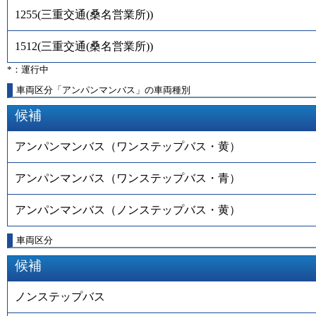
1255
(
三重交通(桑名営業所)
)
1512
(
三重交通(桑名営業所)
)
*：運行中
車両区分「アンパンマンバス」の車両種別
候補
アンパンマンバス（ワンステップバス・黄）
アンパンマンバス（ワンステップバス・青）
アンパンマンバス（ノンステップバス・黄）
車両区分
候補
ノンステップバス