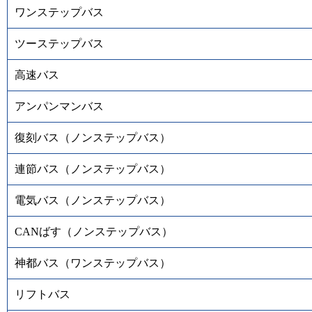
ワンステップバス
ツーステップバス
高速バス
アンパンマンバス
復刻バス（ノンステップバス）
連節バス（ノンステップバス）
電気バス（ノンステップバス）
CANばす（ノンステップバス）
神都バス（ワンステップバス）
リフトバス