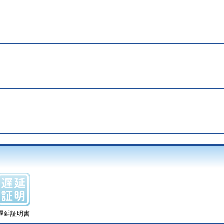
遅延証明書