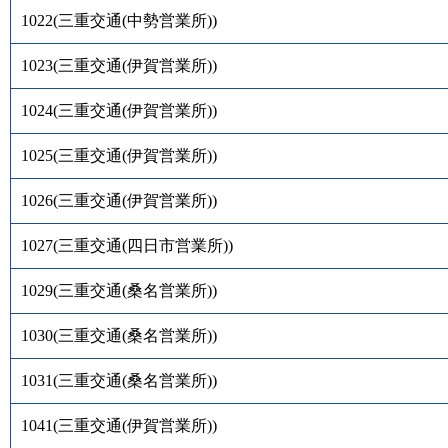
1022
(
三重交通(中勢営業所)
)
1023
(
三重交通(伊賀営業所)
)
1024
(
三重交通(伊賀営業所)
)
1025
(
三重交通(伊賀営業所)
)
1026
(
三重交通(伊賀営業所)
)
1027
(
三重交通(四日市営業所)
)
1029
(
三重交通(桑名営業所)
)
1030
(
三重交通(桑名営業所)
)
1031
(
三重交通(桑名営業所)
)
1041
(
三重交通(伊賀営業所)
)