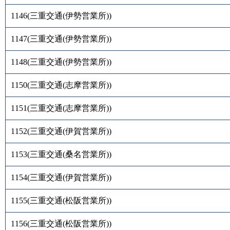
1146
(
三重交通(伊勢営業所)
)
1147
(
三重交通(伊勢営業所)
)
1148
(
三重交通(伊勢営業所)
)
1150
(
三重交通(志摩営業所)
)
1151
(
三重交通(志摩営業所)
)
1152
(
三重交通(伊賀営業所)
)
1153
(
三重交通(桑名営業所)
)
1154
(
三重交通(伊賀営業所)
)
1155
(
三重交通(松阪営業所)
)
1156
(
三重交通(松阪営業所)
)