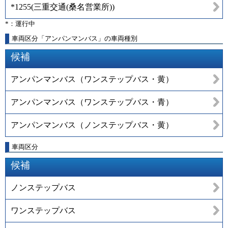
*1255
(
三重交通(桑名営業所)
)
*：運行中
車両区分「アンパンマンバス」の車両種別
候補
アンパンマンバス（ワンステップバス・黄）
アンパンマンバス（ワンステップバス・青）
アンパンマンバス（ノンステップバス・黄）
車両区分
候補
ノンステップバス
ワンステップバス