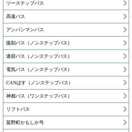
ツーステップバス
高速バス
アンパンマンバス
復刻バス（ノンステップバス）
連節バス（ノンステップバス）
電気バス（ノンステップバス）
CANばす（ノンステップバス）
神都バス（ワンステップバス）
リフトバス
菰野町かもしか号