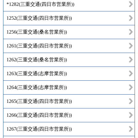
*1282
(
三重交通(四日市営業所)
)
1252
(
三重交通(四日市営業所)
)
1256
(
三重交通(桑名営業所)
)
1261
(
三重交通(四日市営業所)
)
1262
(
三重交通(桑名営業所)
)
1263
(
三重交通(志摩営業所)
)
1264
(
三重交通(志摩営業所)
)
1265
(
三重交通(四日市営業所)
)
1266
(
三重交通(四日市営業所)
)
1267
(
三重交通(四日市営業所)
)