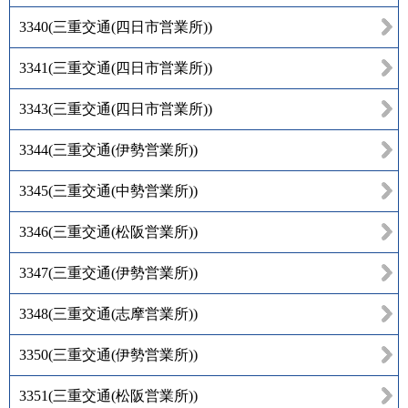
3340
(
三重交通(四日市営業所)
)
3341
(
三重交通(四日市営業所)
)
3343
(
三重交通(四日市営業所)
)
3344
(
三重交通(伊勢営業所)
)
3345
(
三重交通(中勢営業所)
)
3346
(
三重交通(松阪営業所)
)
3347
(
三重交通(伊勢営業所)
)
3348
(
三重交通(志摩営業所)
)
3350
(
三重交通(伊勢営業所)
)
3351
(
三重交通(松阪営業所)
)