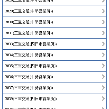
3828
(
三重交通(中勢営業所)
)
3829
(
三重交通(中勢営業所)
)
3830
(
三重交通(中勢営業所)
)
3831
(
三重交通(中勢営業所)
)
3833
(
三重交通(四日市営業所)
)
3834
(
三重交通(中勢営業所)
)
3835
(
三重交通(四日市営業所)
)
3836
(
三重交通(中勢営業所)
)
3837
(
三重交通(中勢営業所)
)
3839
(
三重交通(四日市営業所)
)