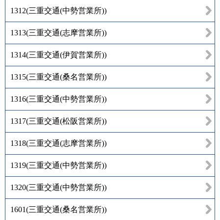
1312
(
三重交通(中勢営業所)
)
1313
(
三重交通(志摩営業所)
)
1314
(
三重交通(伊賀営業所)
)
1315
(
三重交通(桑名営業所)
)
1316
(
三重交通(中勢営業所)
)
1317
(
三重交通(松阪営業所)
)
1318
(
三重交通(志摩営業所)
)
1319
(
三重交通(中勢営業所)
)
1320
(
三重交通(中勢営業所)
)
1601
(
三重交通(桑名営業所)
)