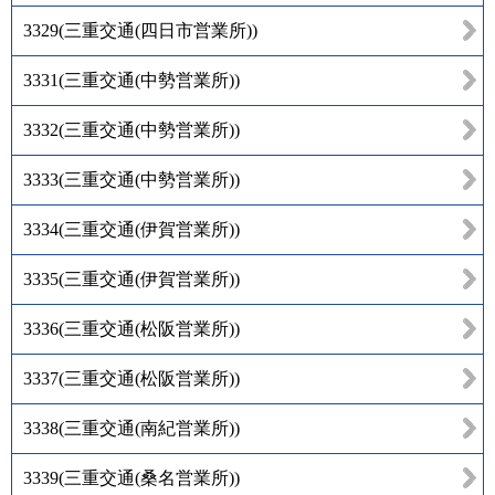
3329
(
三重交通(四日市営業所)
)
3331
(
三重交通(中勢営業所)
)
3332
(
三重交通(中勢営業所)
)
3333
(
三重交通(中勢営業所)
)
3334
(
三重交通(伊賀営業所)
)
3335
(
三重交通(伊賀営業所)
)
3336
(
三重交通(松阪営業所)
)
3337
(
三重交通(松阪営業所)
)
3338
(
三重交通(南紀営業所)
)
3339
(
三重交通(桑名営業所)
)