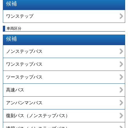
候補
ワンステップ
車両区分
候補
ノンステップバス
ワンステップバス
ツーステップバス
高速バス
アンパンマンバス
復刻バス（ノンステップバス）