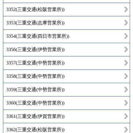
3352
(
三重交通(松阪営業所)
)
3353
(
三重交通(志摩営業所)
)
3354
(
三重交通(四日市営業所)
)
3356
(
三重交通(伊勢営業所)
)
3357
(
三重交通(中勢営業所)
)
3358
(
三重交通(中勢営業所)
)
3359
(
三重交通(中勢営業所)
)
3360
(
三重交通(中勢営業所)
)
3361
(
三重交通(伊賀営業所)
)
3362
(
三重交通(松阪営業所)
)