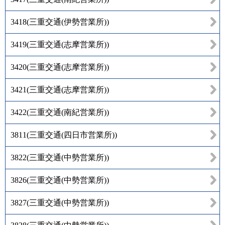
3418
(
三重交通(伊勢営業所)
)
3419
(
三重交通(志摩営業所)
)
3420
(
三重交通(志摩営業所)
)
3421
(
三重交通(志摩営業所)
)
3422
(
三重交通(南紀営業所)
)
3811
(
三重交通(四日市営業所)
)
3822
(
三重交通(中勢営業所)
)
3826
(
三重交通(中勢営業所)
)
3827
(
三重交通(中勢営業所)
)