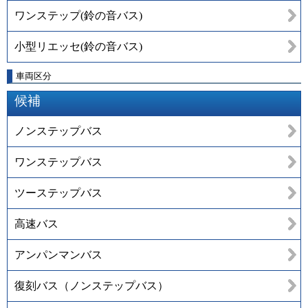
ワンステップ(鈴の音バス)
小型リエッセ(鈴の音バス)
車両区分
候補
ノンステップバス
ワンステップバス
ツーステップバス
高速バス
アンパンマンバス
復刻バス（ノンステップバス）