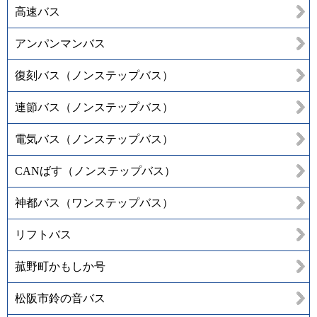
高速バス
アンパンマンバス
復刻バス（ノンステップバス）
連節バス（ノンステップバス）
電気バス（ノンステップバス）
CANばす（ノンステップバス）
神都バス（ワンステップバス）
リフトバス
菰野町かもしか号
松阪市鈴の音バス