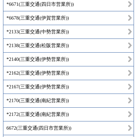
*6671
(
三重交通(四日市営業所)
)
*6678
(
三重交通(伊賀営業所)
)
*2133
(
三重交通(中勢営業所)
)
*2138
(
三重交通(松阪営業所)
)
*2140
(
三重交通(伊勢営業所)
)
*2162
(
三重交通(伊勢営業所)
)
*2167
(
三重交通(伊勢営業所)
)
*2170
(
三重交通(南紀営業所)
)
*2172
(
三重交通(南紀営業所)
)
6672
(
三重交通(四日市営業所)
)