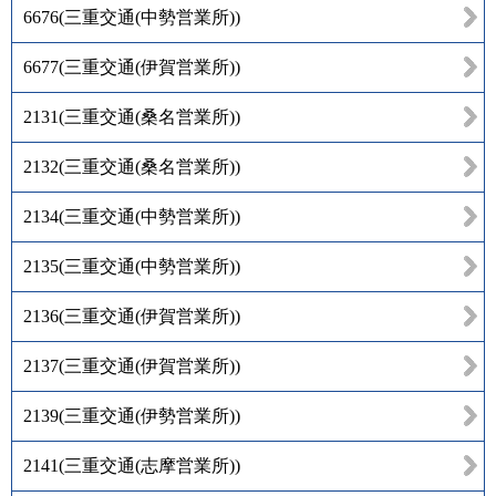
6676
(
三重交通(中勢営業所)
)
6677
(
三重交通(伊賀営業所)
)
2131
(
三重交通(桑名営業所)
)
2132
(
三重交通(桑名営業所)
)
2134
(
三重交通(中勢営業所)
)
2135
(
三重交通(中勢営業所)
)
2136
(
三重交通(伊賀営業所)
)
2137
(
三重交通(伊賀営業所)
)
2139
(
三重交通(伊勢営業所)
)
2141
(
三重交通(志摩営業所)
)