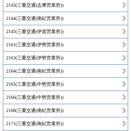
2143
(
三重交通(志摩営業所)
)
2144
(
三重交通(南紀営業所)
)
2145
(
三重交通(伊賀営業所)
)
2161
(
三重交通(伊勢営業所)
)
2163
(
三重交通(伊勢営業所)
)
2164
(
三重交通(南紀営業所)
)
2165
(
三重交通(中勢営業所)
)
2166
(
三重交通(中勢営業所)
)
2168
(
三重交通(南紀営業所)
)
2171
(
三重交通(南紀営業所)
)