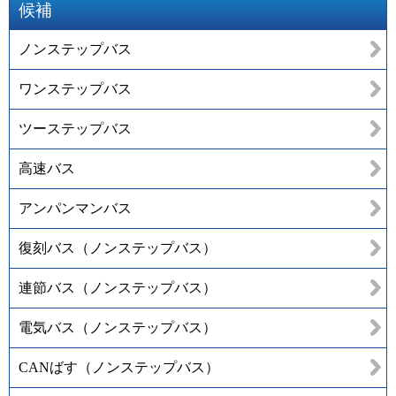
候補
ノンステップバス
ワンステップバス
ツーステップバス
高速バス
アンパンマンバス
復刻バス（ノンステップバス）
連節バス（ノンステップバス）
電気バス（ノンステップバス）
CANばす（ノンステップバス）