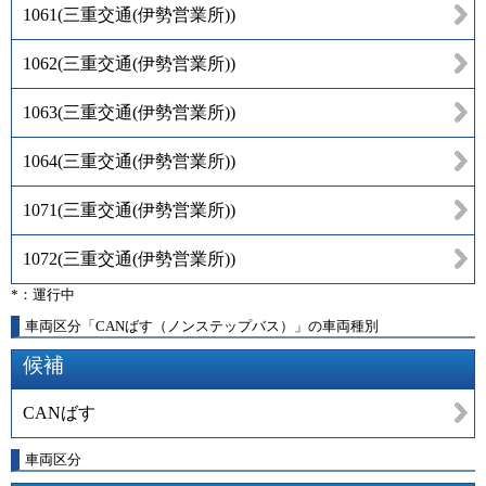
1061
(
三重交通(伊勢営業所)
)
1062
(
三重交通(伊勢営業所)
)
1063
(
三重交通(伊勢営業所)
)
1064
(
三重交通(伊勢営業所)
)
1071
(
三重交通(伊勢営業所)
)
1072
(
三重交通(伊勢営業所)
)
*：運行中
車両区分「CANばす（ノンステップバス）」の車両種別
候補
CANばす
車両区分