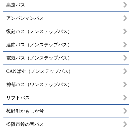
高速バス
アンパンマンバス
復刻バス（ノンステップバス）
連節バス（ノンステップバス）
電気バス（ノンステップバス）
CANばす（ノンステップバス）
神都バス（ワンステップバス）
リフトバス
菰野町かもしか号
松阪市鈴の音バス