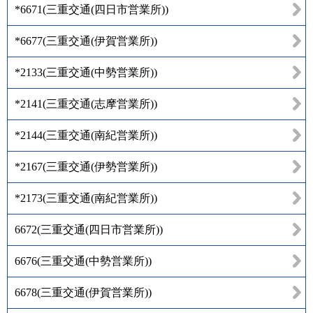
*6671
(
三重交通(四日市営業所)
)
*6677
(
三重交通(伊賀営業所)
)
*2133
(
三重交通(中勢営業所)
)
*2141
(
三重交通(志摩営業所)
)
*2144
(
三重交通(南紀営業所)
)
*2167
(
三重交通(伊勢営業所)
)
*2173
(
三重交通(南紀営業所)
)
6672
(
三重交通(四日市営業所)
)
6676
(
三重交通(中勢営業所)
)
6678
(
三重交通(伊賀営業所)
)