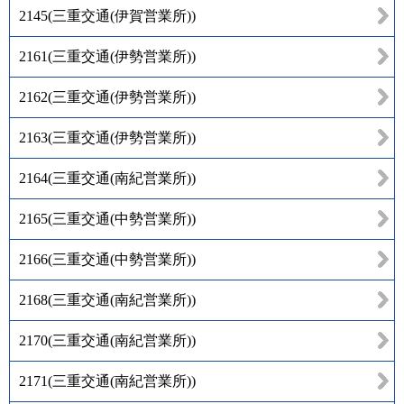
2145
(
三重交通(伊賀営業所)
)
2161
(
三重交通(伊勢営業所)
)
2162
(
三重交通(伊勢営業所)
)
2163
(
三重交通(伊勢営業所)
)
2164
(
三重交通(南紀営業所)
)
2165
(
三重交通(中勢営業所)
)
2166
(
三重交通(中勢営業所)
)
2168
(
三重交通(南紀営業所)
)
2170
(
三重交通(南紀営業所)
)
2171
(
三重交通(南紀営業所)
)