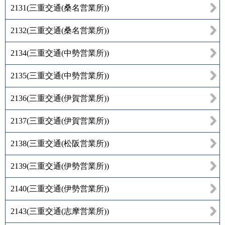
2131
(
三重交通(桑名営業所)
)
2132
(
三重交通(桑名営業所)
)
2134
(
三重交通(中勢営業所)
)
2135
(
三重交通(中勢営業所)
)
2136
(
三重交通(伊賀営業所)
)
2137
(
三重交通(伊賀営業所)
)
2138
(
三重交通(松阪営業所)
)
2139
(
三重交通(伊勢営業所)
)
2140
(
三重交通(伊勢営業所)
)
2143
(
三重交通(志摩営業所)
)