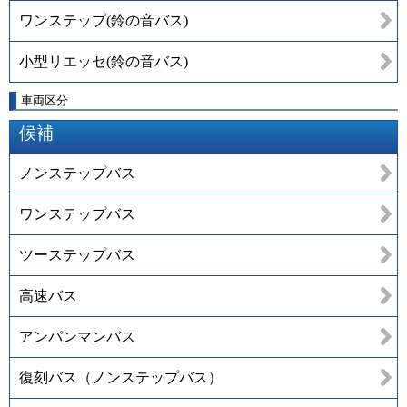
ワンステップ(鈴の音バス)
小型リエッセ(鈴の音バス)
車両区分
候補
ノンステップバス
ワンステップバス
ツーステップバス
高速バス
アンパンマンバス
復刻バス（ノンステップバス）