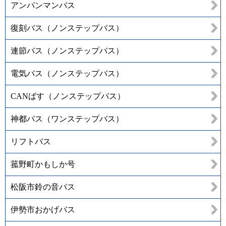
アンパンマンバス
復刻バス（ノンステップバス）
連節バス（ノンステップバス）
電気バス（ノンステップバス）
CANばす（ノンステップバス）
神都バス（ワンステップバス）
リフトバス
菰野町かもしか号
松阪市鈴の音バス
伊勢市おかげバス