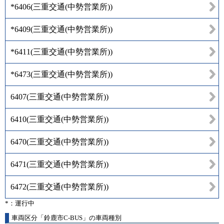
*6406
(
三重交通(中勢営業所)
)
*6409
(
三重交通(中勢営業所)
)
*6411
(
三重交通(中勢営業所)
)
*6473
(
三重交通(中勢営業所)
)
6407
(
三重交通(中勢営業所)
)
6410
(
三重交通(中勢営業所)
)
6470
(
三重交通(中勢営業所)
)
6471
(
三重交通(中勢営業所)
)
6472
(
三重交通(中勢営業所)
)
*：運行中
車両区分「鈴鹿市C-BUS」の車両種別