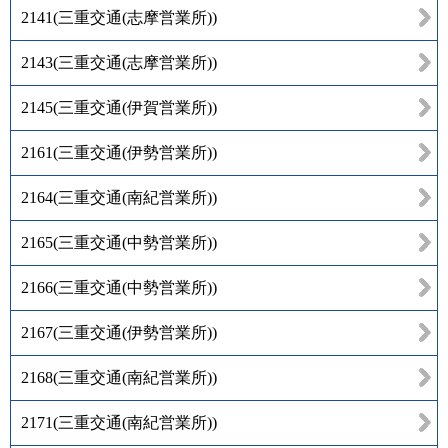
2141
(
三重交通(志摩営業所)
)
2143
(
三重交通(志摩営業所)
)
2145
(
三重交通(伊賀営業所)
)
2161
(
三重交通(伊勢営業所)
)
2164
(
三重交通(南紀営業所)
)
2165
(
三重交通(中勢営業所)
)
2166
(
三重交通(中勢営業所)
)
2167
(
三重交通(伊勢営業所)
)
2168
(
三重交通(南紀営業所)
)
2171
(
三重交通(南紀営業所)
)