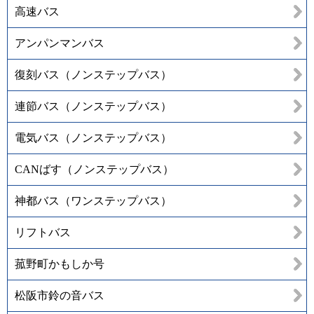
高速バス
アンパンマンバス
復刻バス（ノンステップバス）
連節バス（ノンステップバス）
電気バス（ノンステップバス）
CANばす（ノンステップバス）
神都バス（ワンステップバス）
リフトバス
菰野町かもしか号
松阪市鈴の音バス