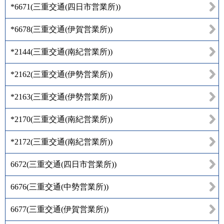
*6671
(
三重交通(四日市営業所)
)
*6678
(
三重交通(伊賀営業所)
)
*2144
(
三重交通(南紀営業所)
)
*2162
(
三重交通(伊勢営業所)
)
*2163
(
三重交通(伊勢営業所)
)
*2170
(
三重交通(南紀営業所)
)
*2172
(
三重交通(南紀営業所)
)
6672
(
三重交通(四日市営業所)
)
6676
(
三重交通(中勢営業所)
)
6677
(
三重交通(伊賀営業所)
)