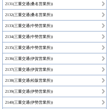
2131
(
三重交通(桑名営業所)
)
2132
(
三重交通(桑名営業所)
)
2133
(
三重交通(中勢営業所)
)
2134
(
三重交通(中勢営業所)
)
2135
(
三重交通(中勢営業所)
)
2136
(
三重交通(伊賀営業所)
)
2137
(
三重交通(伊賀営業所)
)
2138
(
三重交通(松阪営業所)
)
2139
(
三重交通(伊勢営業所)
)
2140
(
三重交通(伊勢営業所)
)