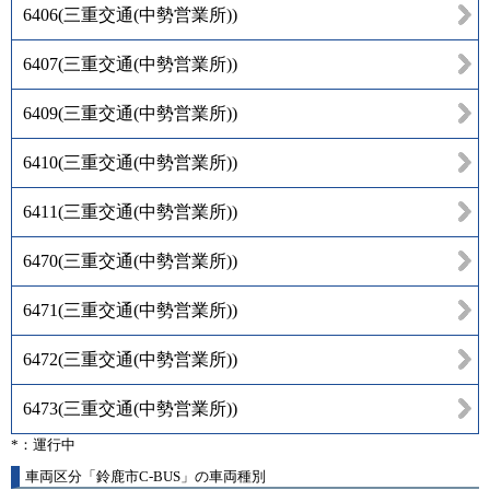
6406
(
三重交通(中勢営業所)
)
6407
(
三重交通(中勢営業所)
)
6409
(
三重交通(中勢営業所)
)
6410
(
三重交通(中勢営業所)
)
6411
(
三重交通(中勢営業所)
)
6470
(
三重交通(中勢営業所)
)
6471
(
三重交通(中勢営業所)
)
6472
(
三重交通(中勢営業所)
)
6473
(
三重交通(中勢営業所)
)
*：運行中
車両区分「鈴鹿市C-BUS」の車両種別