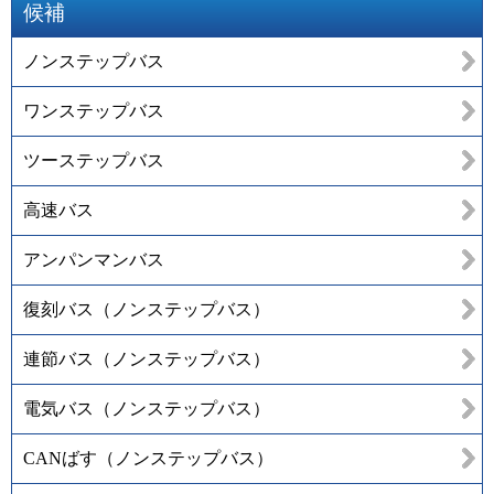
候補
ノンステップバス
ワンステップバス
ツーステップバス
高速バス
アンパンマンバス
復刻バス（ノンステップバス）
連節バス（ノンステップバス）
電気バス（ノンステップバス）
CANばす（ノンステップバス）