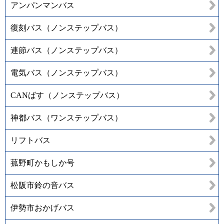
アンパンマンバス
復刻バス（ノンステップバス）
連節バス（ノンステップバス）
電気バス（ノンステップバス）
CANばす（ノンステップバス）
神都バス（ワンステップバス）
リフトバス
菰野町かもしか号
松阪市鈴の音バス
伊勢市おかげバス