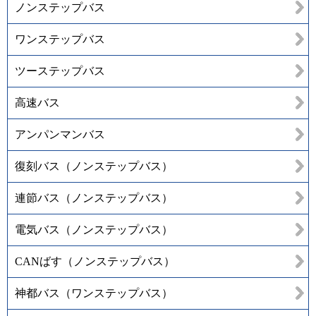
ノンステップバス
ワンステップバス
ツーステップバス
高速バス
アンパンマンバス
復刻バス（ノンステップバス）
連節バス（ノンステップバス）
電気バス（ノンステップバス）
CANばす（ノンステップバス）
神都バス（ワンステップバス）