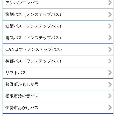
アンパンマンバス
復刻バス（ノンステップバス）
連節バス（ノンステップバス）
電気バス（ノンステップバス）
CANばす（ノンステップバス）
神都バス（ワンステップバス）
リフトバス
菰野町かもしか号
松阪市鈴の音バス
伊勢市おかげバス