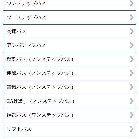
ワンステップバス
ツーステップバス
高速バス
アンパンマンバス
復刻バス（ノンステップバス）
連節バス（ノンステップバス）
電気バス（ノンステップバス）
CANばす（ノンステップバス）
神都バス（ワンステップバス）
リフトバス