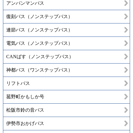
アンパンマンバス
復刻バス（ノンステップバス）
連節バス（ノンステップバス）
電気バス（ノンステップバス）
CANばす（ノンステップバス）
神都バス（ワンステップバス）
リフトバス
菰野町かもしか号
松阪市鈴の音バス
伊勢市おかげバス