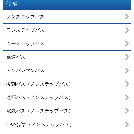
候補
ノンステップバス
ワンステップバス
ツーステップバス
高速バス
アンパンマンバス
復刻バス（ノンステップバス）
連節バス（ノンステップバス）
電気バス（ノンステップバス）
CANばす（ノンステップバス）