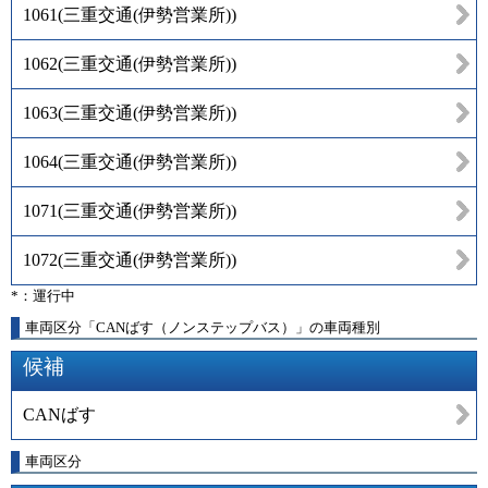
1061
(
三重交通(伊勢営業所)
)
1062
(
三重交通(伊勢営業所)
)
1063
(
三重交通(伊勢営業所)
)
1064
(
三重交通(伊勢営業所)
)
1071
(
三重交通(伊勢営業所)
)
1072
(
三重交通(伊勢営業所)
)
*：運行中
車両区分「CANばす（ノンステップバス）」の車両種別
候補
CANばす
車両区分