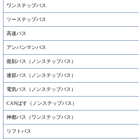
ワンステップバス
ツーステップバス
高速バス
アンパンマンバス
復刻バス（ノンステップバス）
連節バス（ノンステップバス）
電気バス（ノンステップバス）
CANばす（ノンステップバス）
神都バス（ワンステップバス）
リフトバス