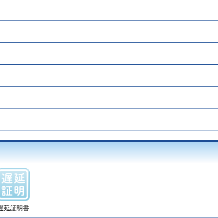
遅延証明書