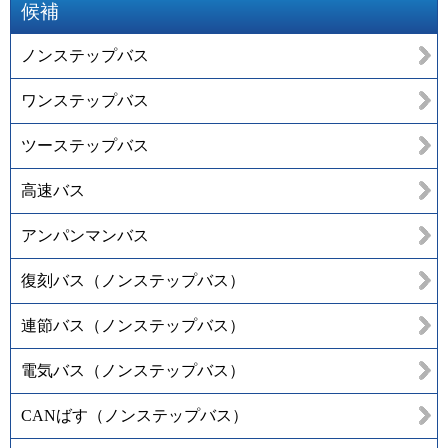
候補
ノンステップバス
ワンステップバス
ツーステップバス
高速バス
アンパンマンバス
復刻バス（ノンステップバス）
連節バス（ノンステップバス）
電気バス（ノンステップバス）
CANばす（ノンステップバス）