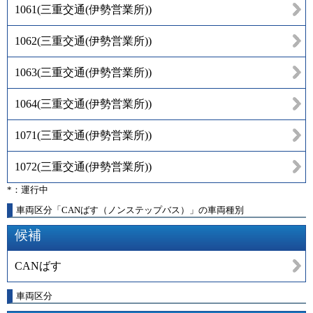
1061
(
三重交通(伊勢営業所)
)
1062
(
三重交通(伊勢営業所)
)
1063
(
三重交通(伊勢営業所)
)
1064
(
三重交通(伊勢営業所)
)
1071
(
三重交通(伊勢営業所)
)
1072
(
三重交通(伊勢営業所)
)
*：運行中
車両区分「CANばす（ノンステップバス）」の車両種別
候補
CANばす
車両区分