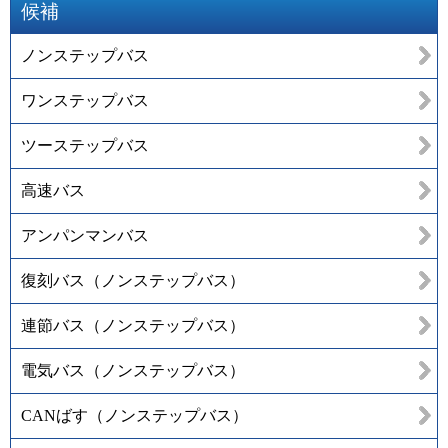
候補
ノンステップバス
ワンステップバス
ツーステップバス
高速バス
アンパンマンバス
復刻バス（ノンステップバス）
連節バス（ノンステップバス）
電気バス（ノンステップバス）
CANばす（ノンステップバス）