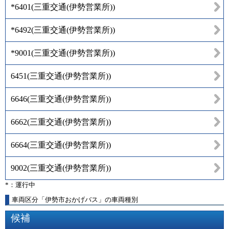
*6401
(
三重交通(伊勢営業所)
)
*6492
(
三重交通(伊勢営業所)
)
*9001
(
三重交通(伊勢営業所)
)
6451
(
三重交通(伊勢営業所)
)
6646
(
三重交通(伊勢営業所)
)
6662
(
三重交通(伊勢営業所)
)
6664
(
三重交通(伊勢営業所)
)
9002
(
三重交通(伊勢営業所)
)
*：運行中
車両区分「伊勢市おかげバス」の車両種別
候補