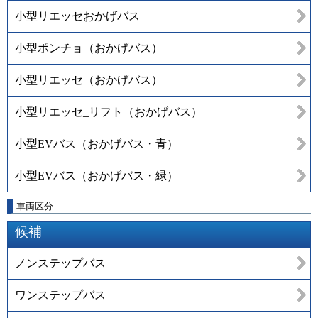
小型リエッセおかげバス
小型ポンチョ（おかげバス）
小型リエッセ（おかげバス）
小型リエッセ_リフト（おかげバス）
小型EVバス（おかげバス・青）
小型EVバス（おかげバス・緑）
車両区分
候補
ノンステップバス
ワンステップバス