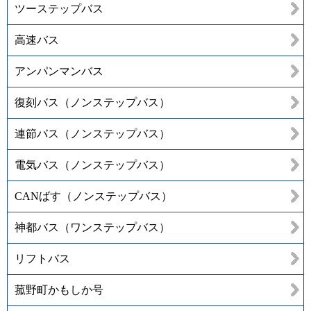
ツーステップバス
高速バス
アンパンマンバス
復刻バス（ノンステップバス）
連節バス（ノンステップバス）
電気バス（ノンステップバス）
CANばす（ノンステップバス）
神都バス（ワンステップバス）
リフトバス
菰野町かもしか号