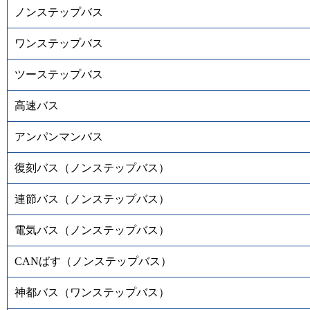
ノンステップバス
ワンステップバス
ツーステップバス
高速バス
アンパンマンバス
復刻バス（ノンステップバス）
連節バス（ノンステップバス）
電気バス（ノンステップバス）
CANばす（ノンステップバス）
神都バス（ワンステップバス）