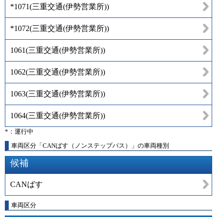
*1071
(
三重交通(伊勢営業所)
)
*1072
(
三重交通(伊勢営業所)
)
1061
(
三重交通(伊勢営業所)
)
1062
(
三重交通(伊勢営業所)
)
1063
(
三重交通(伊勢営業所)
)
1064
(
三重交通(伊勢営業所)
)
*：運行中
車両区分「CANばす（ノンステップバス）」の車両種別
候補
CANばす
車両区分