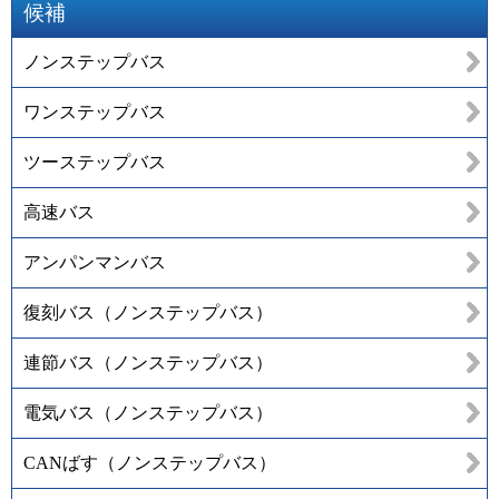
候補
ノンステップバス
ワンステップバス
ツーステップバス
高速バス
アンパンマンバス
復刻バス（ノンステップバス）
連節バス（ノンステップバス）
電気バス（ノンステップバス）
CANばす（ノンステップバス）