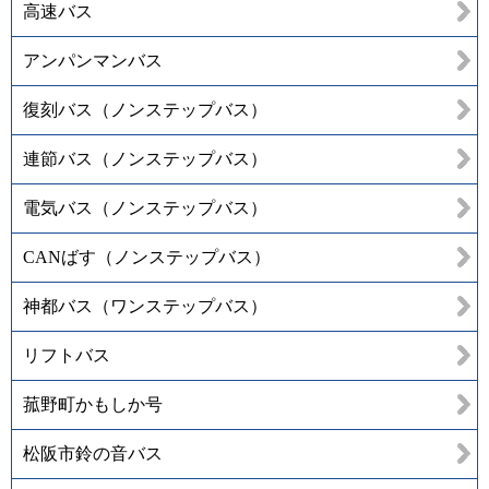
高速バス
アンパンマンバス
復刻バス（ノンステップバス）
連節バス（ノンステップバス）
電気バス（ノンステップバス）
CANばす（ノンステップバス）
神都バス（ワンステップバス）
リフトバス
菰野町かもしか号
松阪市鈴の音バス