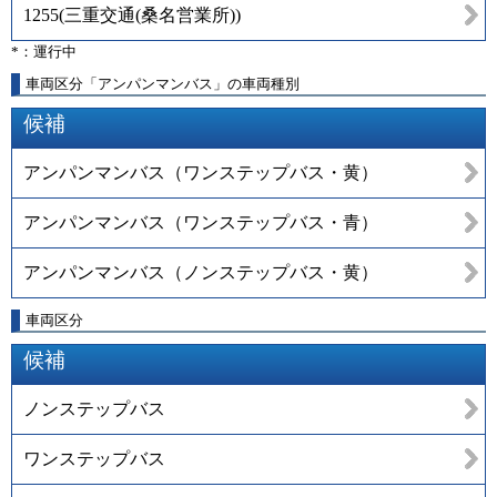
1255
(
三重交通(桑名営業所)
)
*：運行中
車両区分「アンパンマンバス」の車両種別
候補
アンパンマンバス（ワンステップバス・黄）
アンパンマンバス（ワンステップバス・青）
アンパンマンバス（ノンステップバス・黄）
車両区分
候補
ノンステップバス
ワンステップバス