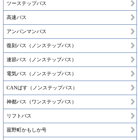
ツーステップバス
高速バス
アンパンマンバス
復刻バス（ノンステップバス）
連節バス（ノンステップバス）
電気バス（ノンステップバス）
CANばす（ノンステップバス）
神都バス（ワンステップバス）
リフトバス
菰野町かもしか号