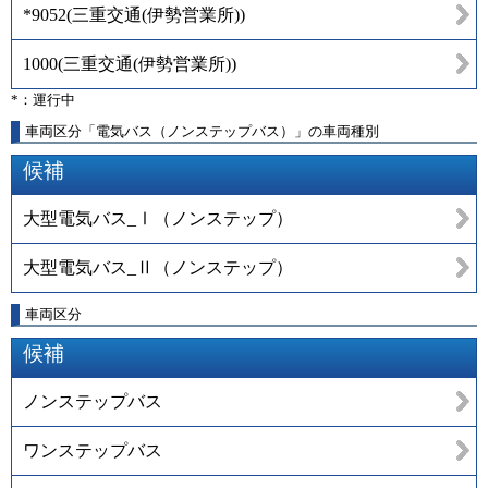
*9052
(
三重交通(伊勢営業所)
)
1000
(
三重交通(伊勢営業所)
)
*：運行中
車両区分「電気バス（ノンステップバス）」の車両種別
候補
大型電気バス_Ⅰ（ノンステップ）
大型電気バス_Ⅱ（ノンステップ）
車両区分
候補
ノンステップバス
ワンステップバス