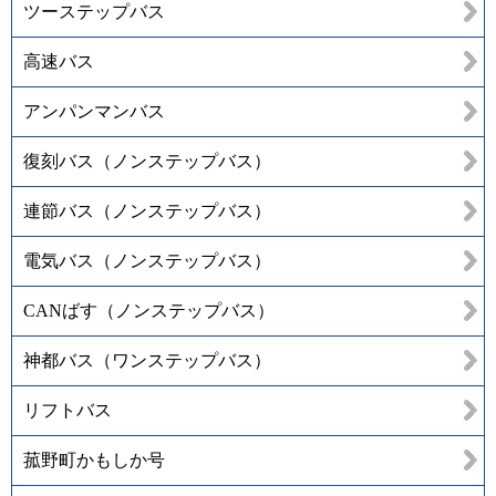
ツーステップバス
高速バス
アンパンマンバス
復刻バス（ノンステップバス）
連節バス（ノンステップバス）
電気バス（ノンステップバス）
CANばす（ノンステップバス）
神都バス（ワンステップバス）
リフトバス
菰野町かもしか号