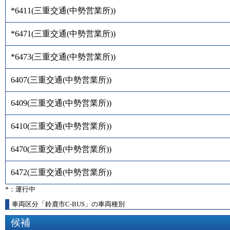
*6411
(
三重交通(中勢営業所)
)
*6471
(
三重交通(中勢営業所)
)
*6473
(
三重交通(中勢営業所)
)
6407
(
三重交通(中勢営業所)
)
6409
(
三重交通(中勢営業所)
)
6410
(
三重交通(中勢営業所)
)
6470
(
三重交通(中勢営業所)
)
6472
(
三重交通(中勢営業所)
)
*：運行中
車両区分「鈴鹿市C-BUS」の車両種別
候補