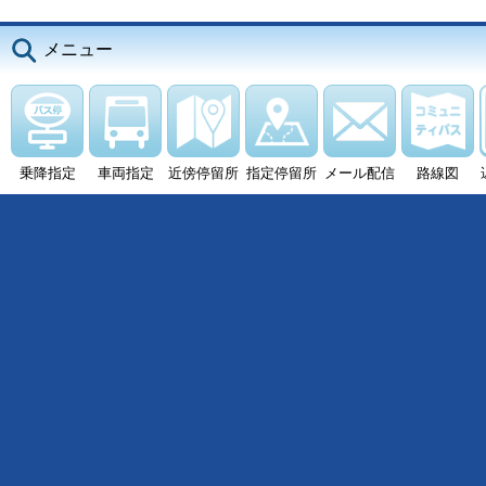
メニュー
乗降指定
車両指定
近傍停留所
指定停留所
メール配信
路線図