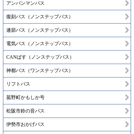
アンパンマンバス
復刻バス（ノンステップバス）
連節バス（ノンステップバス）
電気バス（ノンステップバス）
CANばす（ノンステップバス）
神都バス（ワンステップバス）
リフトバス
菰野町かもしか号
松阪市鈴の音バス
伊勢市おかげバス