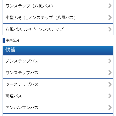
ワンステップ（八風バス）
小型ふそう_ノンステップ（八風バス）
八風バス_ふそう_ワンステップ
車両区分
候補
ノンステップバス
ワンステップバス
ツーステップバス
高速バス
アンパンマンバス