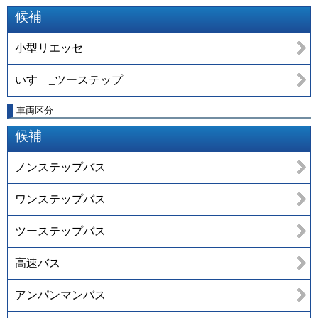
候補
小型リエッセ
いすゞ_ツーステップ
車両区分
候補
ノンステップバス
ワンステップバス
ツーステップバス
高速バス
アンパンマンバス