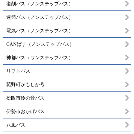
復刻バス（ノンステップバス）
連節バス（ノンステップバス）
電気バス（ノンステップバス）
CANばす（ノンステップバス）
神都バス（ワンステップバス）
リフトバス
菰野町かもしか号
松阪市鈴の音バス
伊勢市おかげバス
八風バス