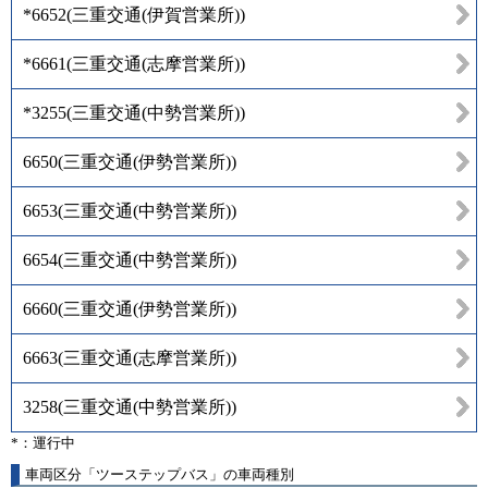
*6652
(
三重交通(伊賀営業所)
)
*6661
(
三重交通(志摩営業所)
)
*3255
(
三重交通(中勢営業所)
)
6650
(
三重交通(伊勢営業所)
)
6653
(
三重交通(中勢営業所)
)
6654
(
三重交通(中勢営業所)
)
6660
(
三重交通(伊勢営業所)
)
6663
(
三重交通(志摩営業所)
)
3258
(
三重交通(中勢営業所)
)
*：運行中
車両区分「ツーステップバス」の車両種別