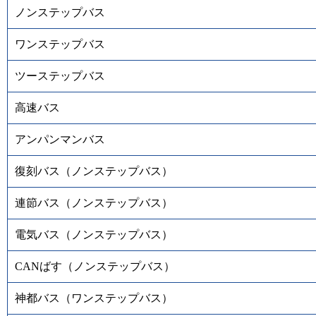
ノンステップバス
ワンステップバス
ツーステップバス
高速バス
アンパンマンバス
復刻バス（ノンステップバス）
連節バス（ノンステップバス）
電気バス（ノンステップバス）
CANばす（ノンステップバス）
神都バス（ワンステップバス）