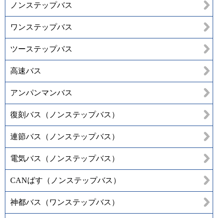
ノンステップバス
ワンステップバス
ツーステップバス
高速バス
アンパンマンバス
復刻バス（ノンステップバス）
連節バス（ノンステップバス）
電気バス（ノンステップバス）
CANばす（ノンステップバス）
神都バス（ワンステップバス）