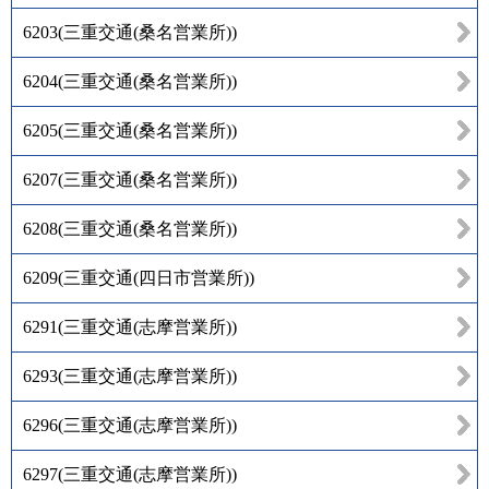
6203
(
三重交通(桑名営業所)
)
6204
(
三重交通(桑名営業所)
)
6205
(
三重交通(桑名営業所)
)
6207
(
三重交通(桑名営業所)
)
6208
(
三重交通(桑名営業所)
)
6209
(
三重交通(四日市営業所)
)
6291
(
三重交通(志摩営業所)
)
6293
(
三重交通(志摩営業所)
)
6296
(
三重交通(志摩営業所)
)
6297
(
三重交通(志摩営業所)
)