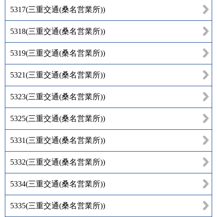
5317
(
三重交通(桑名営業所)
)
5318
(
三重交通(桑名営業所)
)
5319
(
三重交通(桑名営業所)
)
5321
(
三重交通(桑名営業所)
)
5323
(
三重交通(桑名営業所)
)
5325
(
三重交通(桑名営業所)
)
5331
(
三重交通(桑名営業所)
)
5332
(
三重交通(桑名営業所)
)
5334
(
三重交通(桑名営業所)
)
5335
(
三重交通(桑名営業所)
)