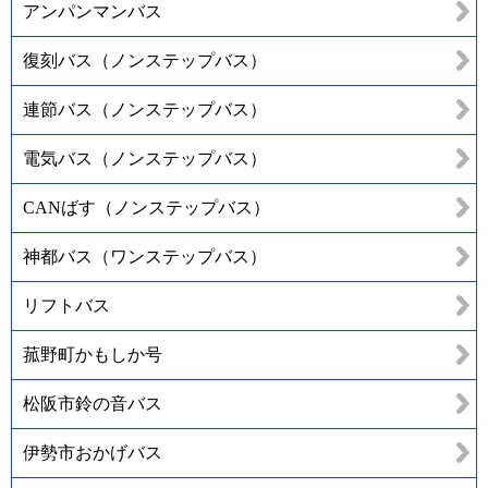
アンパンマンバス
復刻バス（ノンステップバス）
連節バス（ノンステップバス）
電気バス（ノンステップバス）
CANばす（ノンステップバス）
神都バス（ワンステップバス）
リフトバス
菰野町かもしか号
松阪市鈴の音バス
伊勢市おかげバス