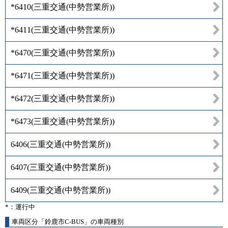
*6410
(
三重交通(中勢営業所)
)
*6411
(
三重交通(中勢営業所)
)
*6470
(
三重交通(中勢営業所)
)
*6471
(
三重交通(中勢営業所)
)
*6472
(
三重交通(中勢営業所)
)
*6473
(
三重交通(中勢営業所)
)
6406
(
三重交通(中勢営業所)
)
6407
(
三重交通(中勢営業所)
)
6409
(
三重交通(中勢営業所)
)
*：運行中
車両区分「鈴鹿市C-BUS」の車両種別