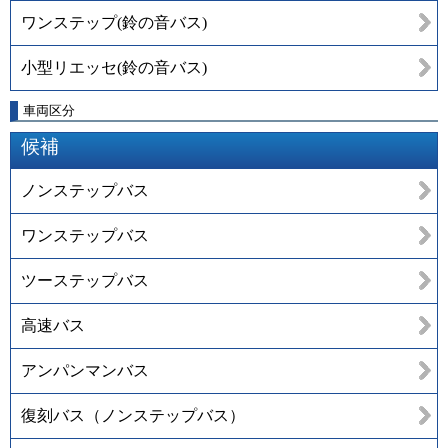
ワンステップ(鈴の音バス)
小型リエッセ(鈴の音バス)
車両区分
候補
ノンステップバス
ワンステップバス
ツーステップバス
高速バス
アンパンマンバス
復刻バス（ノンステップバス）