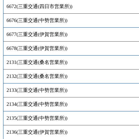
6672
(
三重交通(四日市営業所)
)
6676
(
三重交通(中勢営業所)
)
6677
(
三重交通(伊賀営業所)
)
6678
(
三重交通(伊賀営業所)
)
2131
(
三重交通(桑名営業所)
)
2132
(
三重交通(桑名営業所)
)
2133
(
三重交通(中勢営業所)
)
2134
(
三重交通(中勢営業所)
)
2135
(
三重交通(中勢営業所)
)
2136
(
三重交通(伊賀営業所)
)