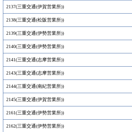
2137
(
三重交通(伊賀営業所)
)
2138
(
三重交通(松阪営業所)
)
2139
(
三重交通(伊勢営業所)
)
2140
(
三重交通(伊勢営業所)
)
2141
(
三重交通(志摩営業所)
)
2143
(
三重交通(志摩営業所)
)
2144
(
三重交通(南紀営業所)
)
2145
(
三重交通(伊賀営業所)
)
2161
(
三重交通(伊勢営業所)
)
2162
(
三重交通(伊勢営業所)
)