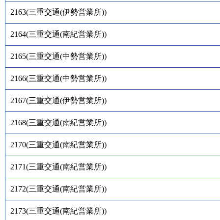
2163
(
三重交通(伊勢営業所)
)
2164
(
三重交通(南紀営業所)
)
2165
(
三重交通(中勢営業所)
)
2166
(
三重交通(中勢営業所)
)
2167
(
三重交通(伊勢営業所)
)
2168
(
三重交通(南紀営業所)
)
2170
(
三重交通(南紀営業所)
)
2171
(
三重交通(南紀営業所)
)
2172
(
三重交通(南紀営業所)
)
2173
(
三重交通(南紀営業所)
)