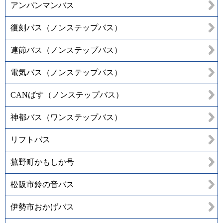
アンパンマンバス
復刻バス（ノンステップバス）
連節バス（ノンステップバス）
電気バス（ノンステップバス）
CANばす（ノンステップバス）
神都バス（ワンステップバス）
リフトバス
菰野町かもしか号
松阪市鈴の音バス
伊勢市おかげバス