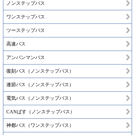
ノンステップバス
ワンステップバス
ツーステップバス
高速バス
アンパンマンバス
復刻バス（ノンステップバス）
連節バス（ノンステップバス）
電気バス（ノンステップバス）
CANばす（ノンステップバス）
神都バス（ワンステップバス）