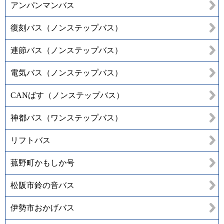
アンパンマンバス
復刻バス（ノンステップバス）
連節バス（ノンステップバス）
電気バス（ノンステップバス）
CANばす（ノンステップバス）
神都バス（ワンステップバス）
リフトバス
菰野町かもしか号
松阪市鈴の音バス
伊勢市おかげバス