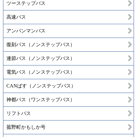
ツーステップバス
高速バス
アンパンマンバス
復刻バス（ノンステップバス）
連節バス（ノンステップバス）
電気バス（ノンステップバス）
CANばす（ノンステップバス）
神都バス（ワンステップバス）
リフトバス
菰野町かもしか号