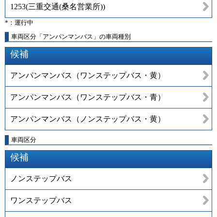
1253
(
三重交通(桑名営業所)
)
*：運行中
車両区分「アンパンマンバス」の車両種別
候補
アンパンマンバス（ワンステップバス・黄）
アンパンマンバス（ワンステップバス・青）
アンパンマンバス（ノンステップバス・黄）
車両区分
候補
ノンステップバス
ワンステップバス