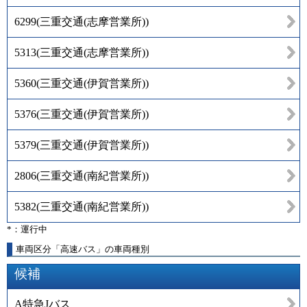
6299
(
三重交通(志摩営業所)
)
5313
(
三重交通(志摩営業所)
)
5360
(
三重交通(伊賀営業所)
)
5376
(
三重交通(伊賀営業所)
)
5379
(
三重交通(伊賀営業所)
)
2806
(
三重交通(南紀営業所)
)
5382
(
三重交通(南紀営業所)
)
*：運行中
車両区分「高速バス」の車両種別
候補
A特急Jバス