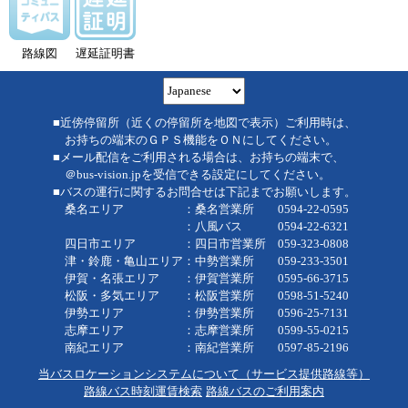
路線図
遅延証明書
■近傍停留所（近くの停留所を地図で表示）ご利用時は、
お持ちの端末のＧＰＳ機能をＯＮにしてください。
■メール配信をご利用される場合は、お持ちの端末で、
＠bus-vision.jpを受信できる設定にしてください。
■バスの運行に関するお問合せは下記までお願いします。
桑名エリア ：桑名営業所 0594-22-0595
：八風バス 0594-22-6321
四日市エリア ：四日市営業所 059-323-0808
津・鈴鹿・亀山エリア：中勢営業所 059-233-3501
伊賀・名張エリア ：伊賀営業所 0595-66-3715
松阪・多気エリア ：松阪営業所 0598-51-5240
伊勢エリア ：伊勢営業所 0596-25-7131
志摩エリア ：志摩営業所 0599-55-0215
南紀エリア ：南紀営業所 0597-85-2196
当バスロケーションシステムについて（サービス提供路線等）
路線バス時刻運賃検索
路線バスのご利用案内