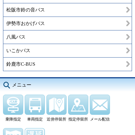
松阪市鈴の音バス
伊勢市おかげバス
八風バス
いこかバス
鈴鹿市C-BUS
メニュー
乗降指定
車両指定
近傍停留所
指定停留所
メール配信