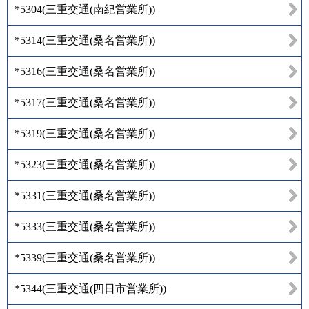
*5304
(
三重交通(南紀営業所)
)
*5314
(
三重交通(桑名営業所)
)
*5316
(
三重交通(桑名営業所)
)
*5317
(
三重交通(桑名営業所)
)
*5319
(
三重交通(桑名営業所)
)
*5323
(
三重交通(桑名営業所)
)
*5331
(
三重交通(桑名営業所)
)
*5333
(
三重交通(桑名営業所)
)
*5339
(
三重交通(桑名営業所)
)
*5344
(
三重交通(四日市営業所)
)