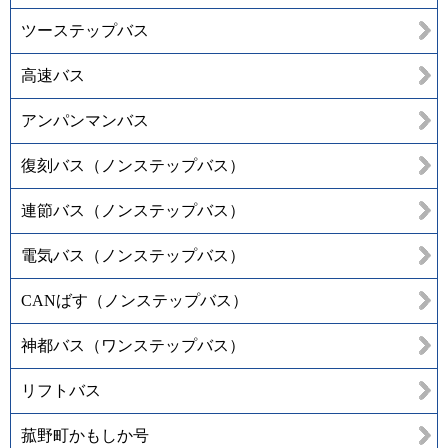
ツーステップバス
高速バス
アンパンマンバス
復刻バス（ノンステップバス）
連節バス（ノンステップバス）
電気バス（ノンステップバス）
CANばす（ノンステップバス）
神都バス（ワンステップバス）
リフトバス
菰野町かもしか号